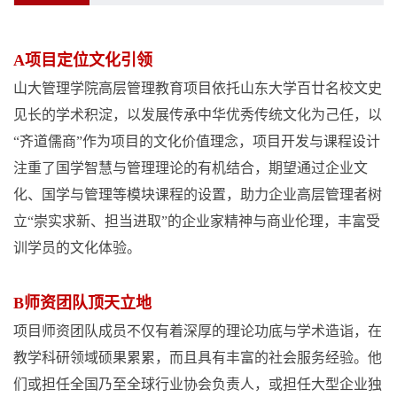
A项目定位文化引领
山大管理学院高层管理教育项目依托山东大学百廿名校文史
见长的学术积淀，以发展传承中华优秀传统文化为己任，以
“齐道儒商”作为项目的文化价值理念，项目开发与课程设计
注重了国学智慧与管理理论的有机结合，期望通过企业文
化、国学与管理等模块课程的设置，助力企业高层管理者树
立“崇实求新、担当进取”的企业家精神与商业伦理，丰富受
训学员的文化体验。
B师资团队顶天立地
项目师资团队成员不仅有着深厚的理论功底与学术造诣，在
教学科研领域硕果累累，而且具有丰富的社会服务经验。他
们或担任全国乃至全球行业协会负责人，或担任大型企业独