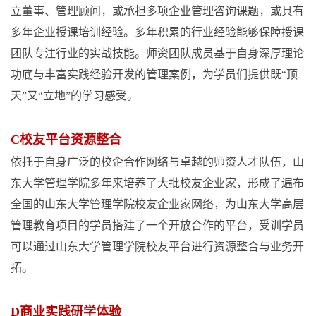
立董事、管理顾问，或承担多项企业管理咨询课题，或具有
多年企业授课培训经验。多年积累的行业经验能够保障授课
团队专注行业的实战技能。师资团队成员基于自身深厚理论
功底与丰富实践经验开发的管理案例，为学员们提供既“顶
天”又“立地”的学习感受。
C校友平台资源整合
依托于自身广泛的校企合作网络与卓越的师资人才队伍，山
东大学管理学院多年来培养了大批校友企业家，形成了遍布
全国的山东大学管理学院校友企业家网络，为山东大学高层
管理教育项目的学员搭建了一个开放合作的平台，受训学员
可以通过山东大学管理学院校友平台进行资源整合与业务开
拓。
D商业实践研学体验