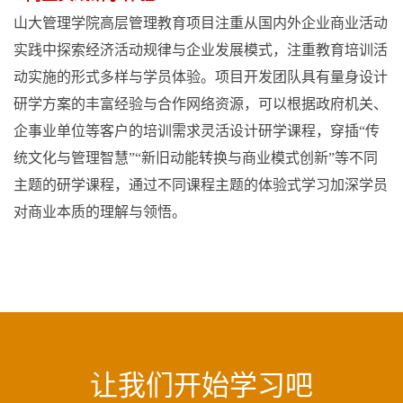
山大管理学院高层管理教育项目注重从国内外企业商业活动
实践中探索经济活动规律与企业发展模式，注重教育培训活
动实施的形式多样与学员体验。项目开发团队具有量身设计
研学方案的丰富经验与合作网络资源，可以根据政府机关、
企事业单位等客户的培训需求灵活设计研学课程，穿插“传
统文化与管理智慧”“新旧动能转换与商业模式创新”等不同
主题的研学课程，通过不同课程主题的体验式学习加深学员
对商业本质的理解与领悟。
让我们开始学习吧