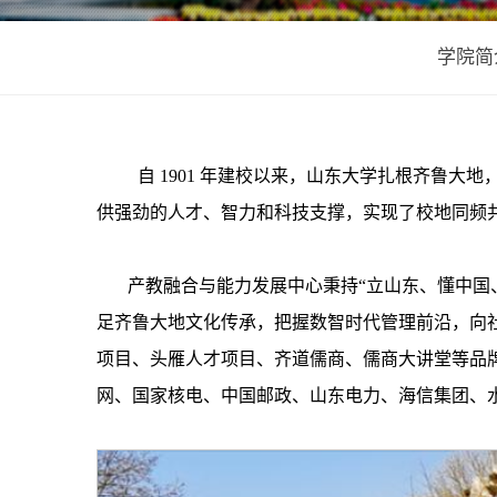
学院简
自 1901 年建校以来，山东大学扎根齐鲁
供强劲的人才、智力和科技支撑，实现了校地同频
产教融合与能力发展中心秉持“立山东、懂中国
足齐鲁大地文化传承，把握数智时代管理前沿，向
项目、头雁人才项目、齐道儒商、儒商大讲堂等品
网、国家核电、中国邮政、山东电力、海信集团、