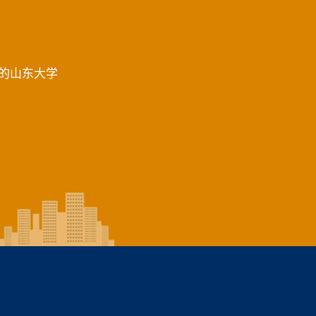
的山东大学