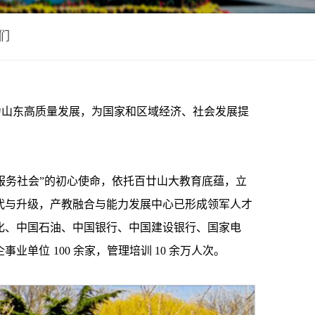
们
助力山东高质量发展，为国家和区域经济、社会发展提
服务社会”的初心使命，依托百廿山大教育底蕴，立
代与升级，产教融合与能力发展中心已形成领军人才
化、中国石油、中国银行、中国建设银行、国家电
企事业单位
100 余家，管理培训 10 余万人次。