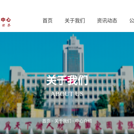
首页
关于我们
资讯动态
关于我们
ABOUT US
首页
关于我们
中心介绍
>
>