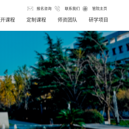
报名咨询
联系我们
管院主页
公开课程
定制课程
师资团队
研学项目