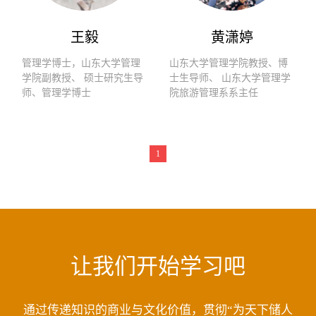
王毅
黄潇婷
管理学博士，山东大学管理
山东大学管理学院教授、博
学院副教授、 硕士研究生导
士生导师、 山东大学管理学
师、管理学博士
院旅游管理系系主任
1
让我们开始学习吧
通过传递知识的商业与文化价值，贯彻“为天下储人