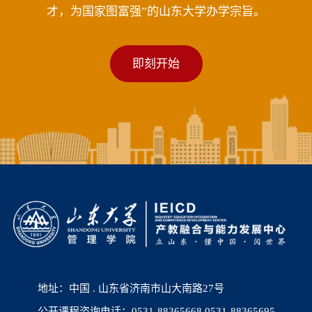
才，为国家图富强”的山东大学办学宗旨。
即刻开始
地址：中国 . 山东省济南市山大南路27号
公开课程咨询电话：0531-88365668 0531-88365695