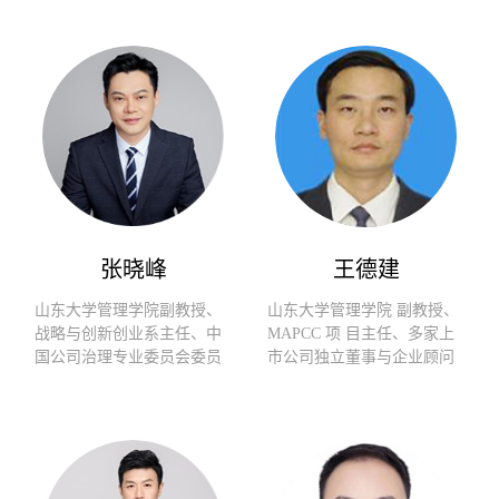
张晓峰
王德建
山东大学管理学院副教授、
山东大学管理学院 副教授、
战略与创新创业系主任、中
MAPCC 项 目主任、多家上
国公司治理专业委员会委员
市公司独立董事与企业顾问