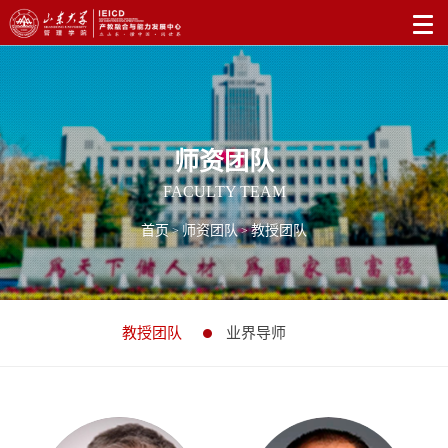
师资团队
FACULTY TEAM
首页
师资团队
教授团队
>
>
教授团队
业界导师